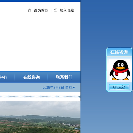
设为首页
|
加入收藏
中心
在线咨询
联系我们
2026年8月8日 星期六